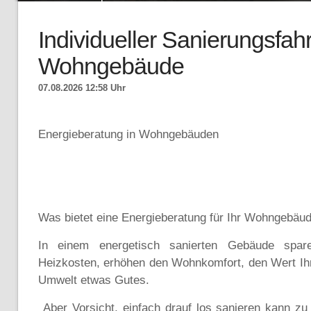
Individueller Sanierungsfahr
Wohngebäude
07.08.2026 12:58 Uhr
Energieberatung in Wohngebäuden
Was bietet eine Energieberatung für Ihr Wohngebäu
In einem energetisch sanierten Gebäude spar
Heizkosten, erhöhen den Wohnkomfort, den Wert Ihr
Umwelt etwas Gutes.
Aber Vorsicht, einfach drauf los sanieren kann z