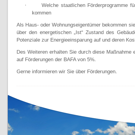
Welche staatlichen Förderprogramme für
·
kommen
Als Haus- oder Wohnungseigentümer bekommen sie 
über den energetischen „Ist“ Zustand des Gebäude
Potenziale zur Energieeinsparung auf und deren Kos
Des Weiteren erhalten Sie durch diese Maßnahme e
auf Förderungen der BAFA von 5%.
Gerne informieren wir Sie über Förderungen.