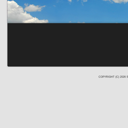
COPYRIGHT (C) 2026