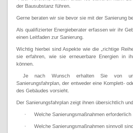
der Bausubstanz führen.
Gerne beraten wir sie bevor sie mit der Sanierung b
Als qualifizierter Energieberater erfassen wir ihr G
einen Leitfaden zur Sanierung.
Wichtig hierbei sind Aspekte wie die „richtige Rei
sie erfahren, wie sie erneuerbare Energien in 
können.
Je nach Wunsch erhalten Sie von uns e
Sanierungsfahrplan, der entweder eine Komplett- od
des Gebäudes vorsieht.
Der Sanierungsfahrplan zeigt ihnen übersichtlich und
Welche Sanierungsmaßnahmen erforderlich 
·
Welche Sanierungsmaßnahmen sinnvoll sin
·